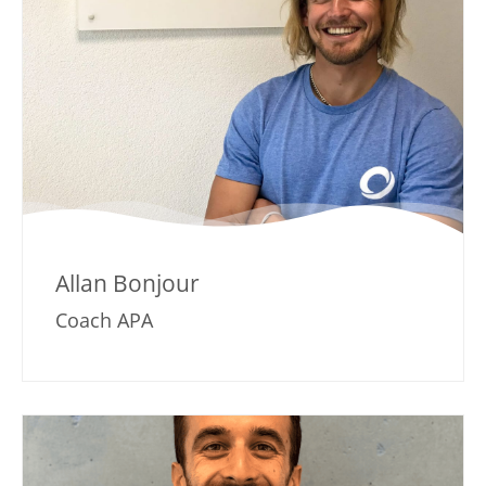
Allan Bonjour
Coach APA