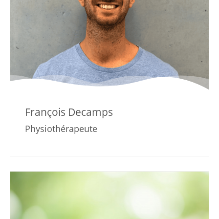
François Decamps
Physiothérapeute