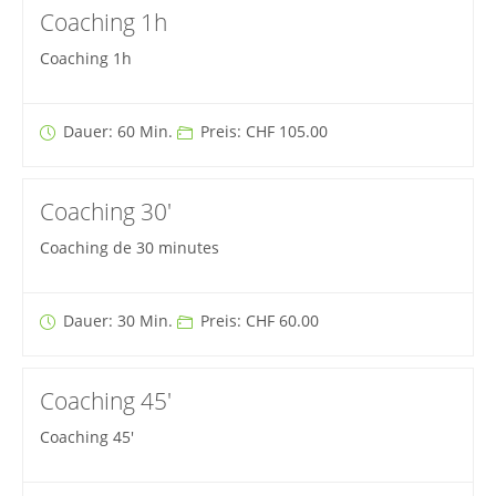
Coaching 1h
Coaching 1h
Dauer: 60 Min.
Preis: CHF 105.00
Coaching 30'
Coaching de 30 minutes
Dauer: 30 Min.
Preis: CHF 60.00
Coaching 45'
Coaching 45'