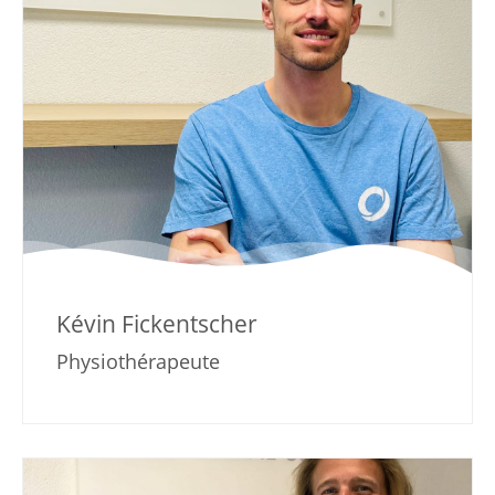
Kévin Fickentscher
Physiothérapeute