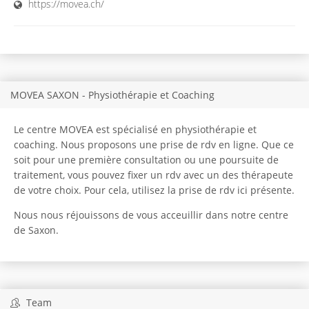
https://movea.ch/
MOVEA SAXON - Physiothérapie et Coaching
Le centre MOVEA est spécialisé en physiothérapie et
coaching. Nous proposons une prise de rdv en ligne. Que ce
soit pour une première consultation ou une poursuite de
traitement, vous pouvez fixer un rdv avec un des thérapeute
de votre choix. Pour cela, utilisez la prise de rdv ici présente.
Nous nous réjouissons de vous acceuillir dans notre centre
de Saxon.
Team