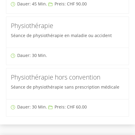
Dauer: 45 Min.
Preis: CHF 90.00
Physiothérapie
Séance de physiothérapie en maladie ou accident
Dauer: 30 Min.
Physiothérapie hors convention
Séance de physiothérapie sans prescription médicale
Dauer: 30 Min.
Preis: CHF 60.00