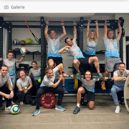
Galerie