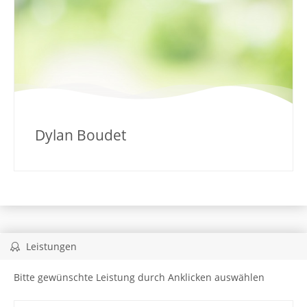
Dylan Boudet
Leistungen
Bitte gewünschte Leistung durch Anklicken auswählen