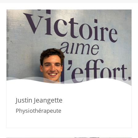
Justin Jeangette
Physiothérapeute