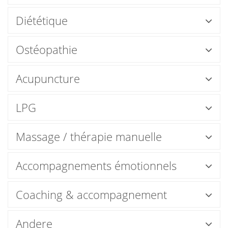
Diététique
Ostéopathie
Acupuncture
LPG
Massage / thérapie manuelle
Accompagnements émotionnels
Coaching & accompagnement
Andere