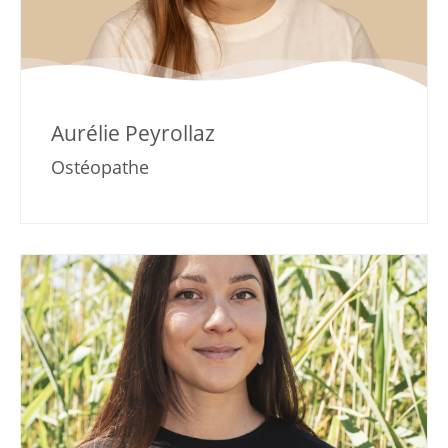
Aurélie Peyrollaz
Ostéopathe