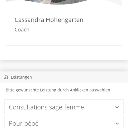
Cassandra Hohengarten
Coach
Leistungen
Bitte gewünschte Leistung durch Anklicken auswählen
Consultations sage-femme
Pour bébé