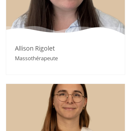
Allison Rigolet
Massothérapeute