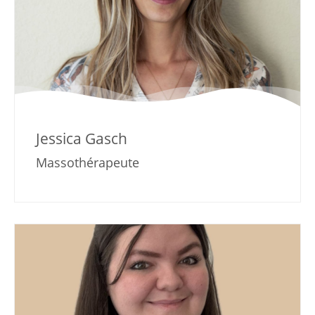
Jessica Gasch
Massothérapeute