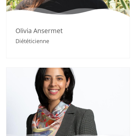
Olivia Ansermet
Diététicienne