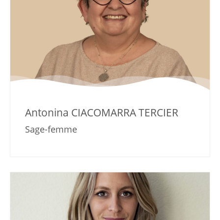
Antonina CIACOMARRA TERCIER
Sage-femme