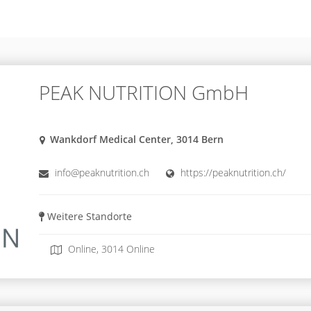
PEAK NUTRITION GmbH
Wankdorf Medical Center, 3014 Bern
info@peaknutrition.ch
https://peaknutrition.ch/
Weitere Standorte
Online, 3014 Online