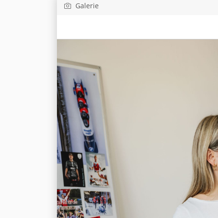
Galerie