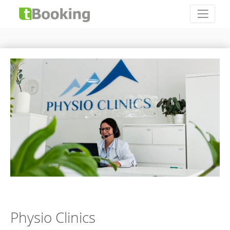
Physio Clinics