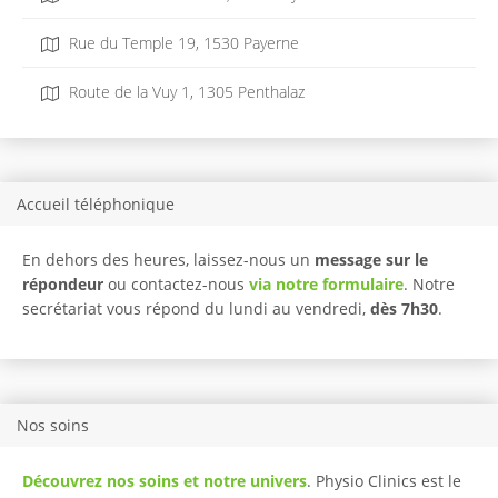
Rue du Temple 19, 1530 Payerne
Route de la Vuy 1, 1305 Penthalaz
Accueil téléphonique
En dehors des heures, laissez-nous un
message sur le
répondeur
ou contactez-nous
via notre formulaire
. Notre
secrétariat vous répond du lundi au vendredi,
dès 7h30
.
Nos soins
Découvrez nos soins et notre univers
. Physio Clinics est le