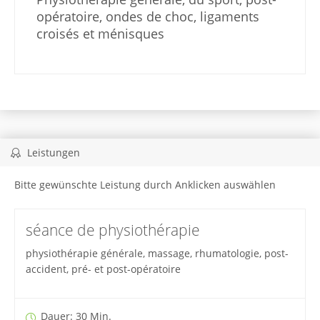
opératoire, ondes de choc, ligaments
croisés et ménisques
Leistungen
Bitte gewünschte Leistung durch Anklicken auswählen
séance de physiothérapie
physiothérapie générale, massage, rhumatologie, post-
accident, pré- et post-opératoire
Dauer: 30 Min.