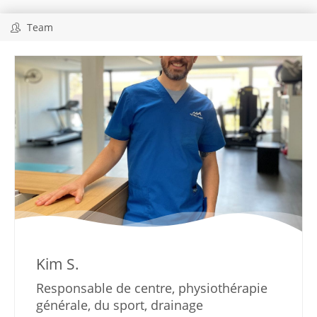
Team
Kim S.
Responsable de centre, physiothérapie
générale, du sport, drainage