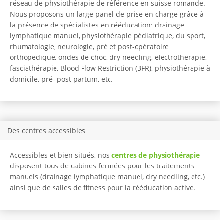
réseau de physiothérapie de référence en suisse romande.
Nous proposons un large panel de prise en charge grâce à
la présence de spécialistes en rééducation: drainage
lymphatique manuel, physiothérapie pédiatrique, du sport,
rhumatologie, neurologie, pré et post-opératoire
orthopédique, ondes de choc, dry needling, électrothérapie,
fasciathérapie, Blood Flow Restriction (BFR), physiothérapie à
domicile, pré- post partum, etc.
Des centres accessibles
Accessibles et bien situés, nos
centres de physiothérapie
disposent tous de cabines fermées pour les traitements
manuels (drainage lymphatique manuel, dry needling, etc.)
ainsi que de salles de fitness pour la rééducation active.