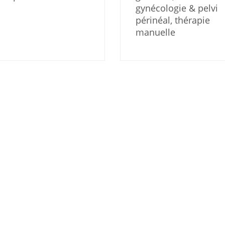
gynécologie & pelvi
périnéal, thérapie
manuelle