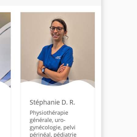
Stéphanie D. R.
Physiothérapie
générale, uro-
gynécologie, pelvi
périnéal, pédiatrie