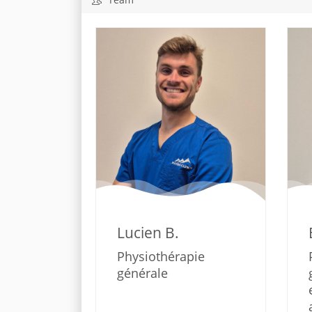
Lucien B.
Physiothérapie
générale