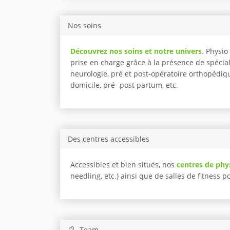
Nos soins
Découvrez nos soins et notre univers
. Physi
prise en charge grâce à la présence de spécia
neurologie, pré et post-opératoire orthopédiqu
domicile, pré- post partum, etc.
Des centres accessibles
Accessibles et bien situés, nos
centres de phy
needling, etc.) ainsi que de salles de fitness 
Team