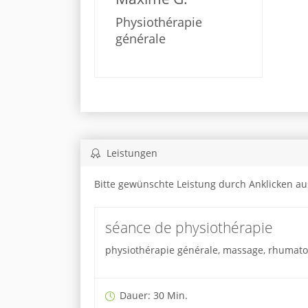
Physiothérapie
générale
Leistungen
Bitte gewünschte Leistung durch Anklicken a
séance de physiothérapie
physiothérapie générale, massage, rhumatolo
Dauer: 30 Min.