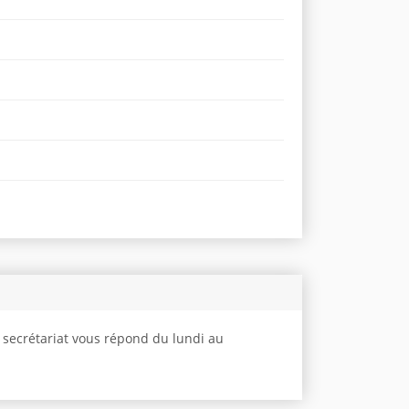
e secrétariat vous répond du lundi au