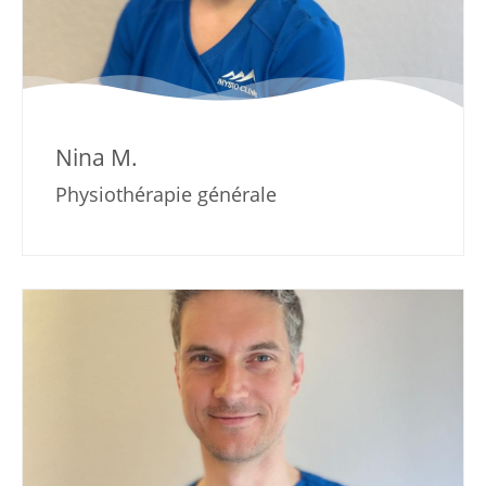
Nina M.
Physiothérapie générale