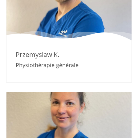
Przemyslaw K.
Physiothérapie générale