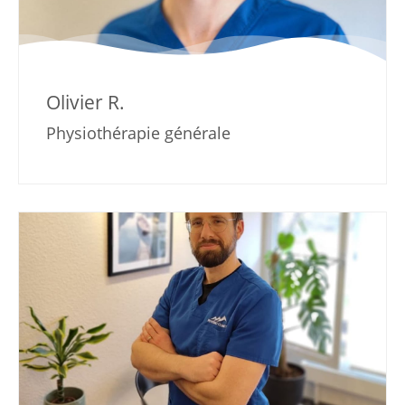
Olivier R.
Physiothérapie générale