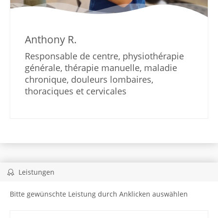
Anthony R.
Responsable de centre, physiothérapie
générale, thérapie manuelle, maladie
chronique, douleurs lombaires,
thoraciques et cervicales
Leistungen
Bitte gewünschte Leistung durch Anklicken auswählen