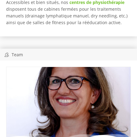
Accessibles et bien situés, nos
centres de physiothérapie
disposent tous de cabines fermées pour les traitements
manuels (drainage lymphatique manuel, dry needling, etc.)
ainsi que de salles de fitness pour la rééducation active.
Team