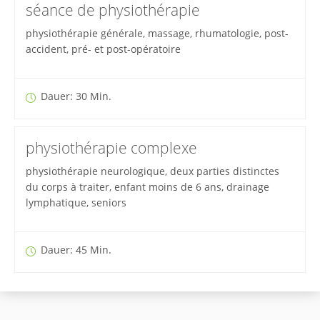
séance de physiothérapie
physiothérapie générale, massage, rhumatologie, post-
accident, pré- et post-opératoire
Dauer: 30 Min.
physiothérapie complexe
physiothérapie neurologique, deux parties distinctes
du corps à traiter, enfant moins de 6 ans, drainage
lymphatique, seniors
Dauer: 45 Min.