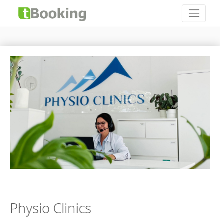
Physio Clinics