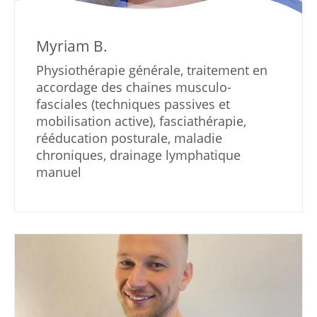
Myriam B.
Physiothérapie générale, traitement en
accordage des chaines musculo-
fasciales (techniques passives et
mobilisation active), fasciathérapie,
rééducation posturale, maladie
chroniques, drainage lymphatique
manuel