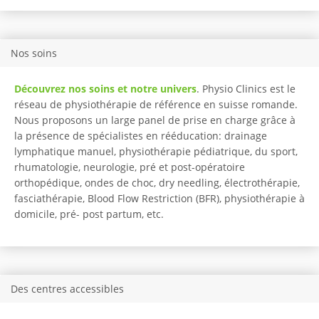
Nos soins
Découvrez nos soins et notre univers
. Physio Clinics est le
réseau de physiothérapie de référence en suisse romande.
Nous proposons un large panel de prise en charge grâce à
la présence de spécialistes en rééducation: drainage
lymphatique manuel, physiothérapie pédiatrique, du sport,
rhumatologie, neurologie, pré et post-opératoire
orthopédique, ondes de choc, dry needling, électrothérapie,
fasciathérapie, Blood Flow Restriction (BFR), physiothérapie à
domicile, pré- post partum, etc.
Des centres accessibles