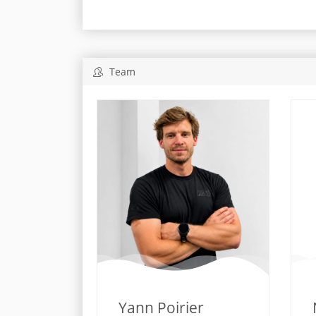
Team
Yann Poirier