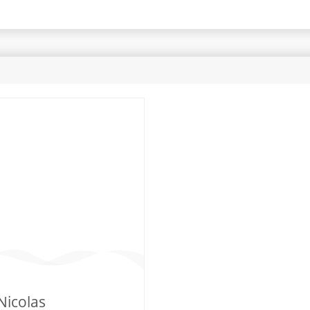
Nicolas