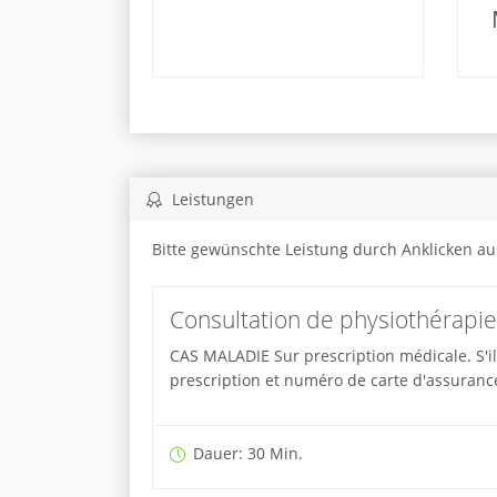
Leistungen
Bitte gewünschte Leistung durch Anklicken a
Consultation de physiothérapie
CAS MALADIE Sur prescription médicale. S'il
prescription et numéro de carte d'assuranc
Dauer: 30 Min.