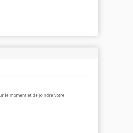
our le moment et de joindre votre