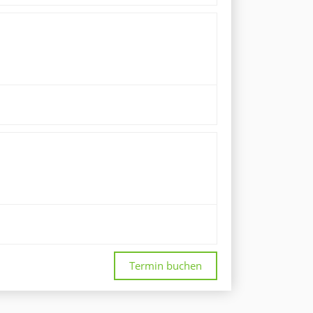
Termin buchen