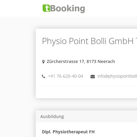
Physio Point Bolli GmbH
Zürcherstrasse 17, 8173 Neerach
+41 76-620-40-04
info@physiopointboll
Ausbildung
Dipl. Physiotherapeut FH