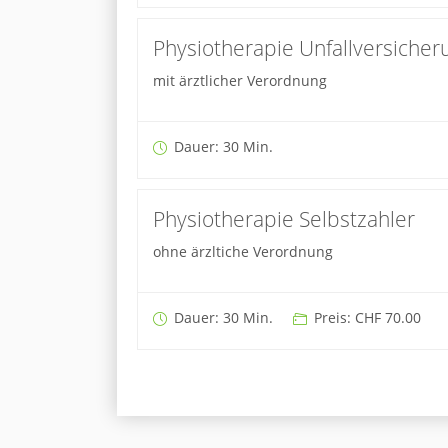
Physiotherapie Unfallversicher
mit ärztlicher Verordnung
Dauer: 30 Min.
Physiotherapie Selbstzahler
ohne ärzltiche Verordnung
Dauer: 30 Min.
Preis: CHF 70.00