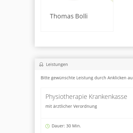
Thomas Bolli
Leistungen
Bitte gewünschte Leistung durch Anklicken a
Physiotherapie Krankenkasse
mit ärztlicher Verordnung
Dauer: 30 Min.