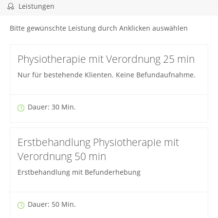
Leistungen
Bitte gewünschte Leistung durch Anklicken auswählen
Physiotherapie mit Verordnung 25 min
Nur für bestehende Klienten. Keine Befundaufnahme.
Dauer: 30 Min.
Erstbehandlung Physiotherapie mit
Verordnung 50 min
Erstbehandlung mit Befunderhebung
Dauer: 50 Min.