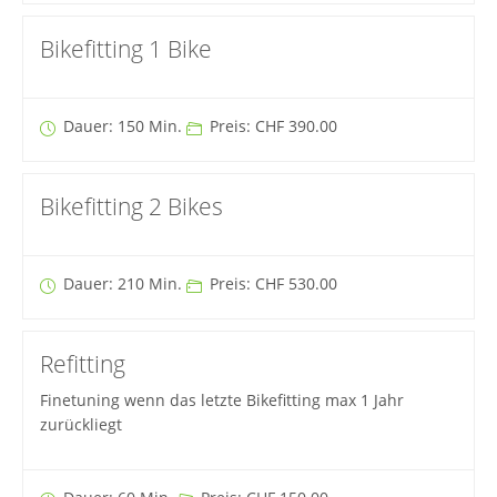
Bikefitting 1 Bike
Dauer: 150 Min.
Preis: CHF 390.00
Bikefitting 2 Bikes
Dauer: 210 Min.
Preis: CHF 530.00
Refitting
Finetuning wenn das letzte Bikefitting max 1 Jahr
zurückliegt