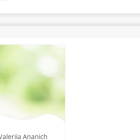
Valeriia Ananich