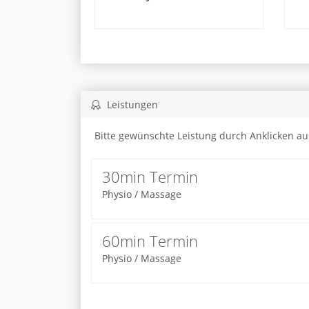
Leistungen
Bitte gewünschte Leistung durch Anklicken a
30min Termin
Physio / Massage
60min Termin
Physio / Massage