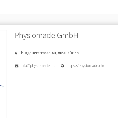
Physiomade GmbH
Thurgauerstrasse 40, 8050 Zürich
info@physiomade.ch
https://physiomade.ch/