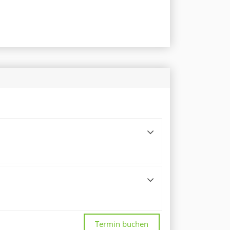
Termin buchen