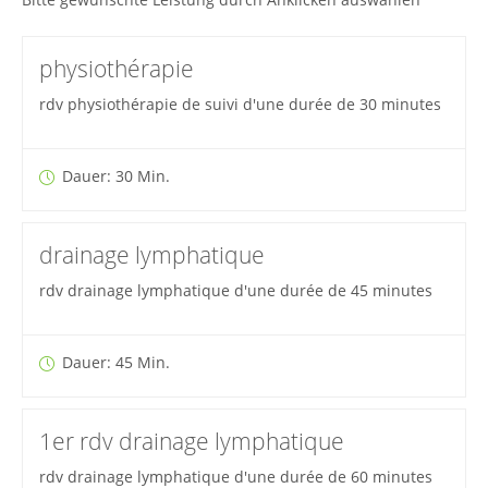
physiothérapie
rdv physiothérapie de suivi d'une durée de 30 minutes
Dauer: 30 Min.
drainage lymphatique
rdv drainage lymphatique d'une durée de 45 minutes
Dauer: 45 Min.
1er rdv drainage lymphatique
rdv drainage lymphatique d'une durée de 60 minutes