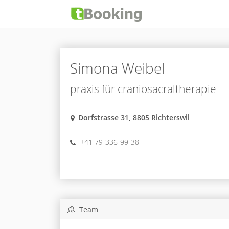
Simona Weibel
praxis für craniosacraltherapie
Dorfstrasse 31, 8805 Richterswil
+41 79-336-99-38
Team