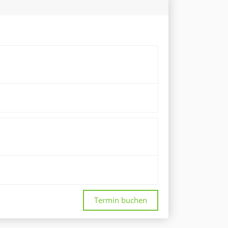
Termin buchen