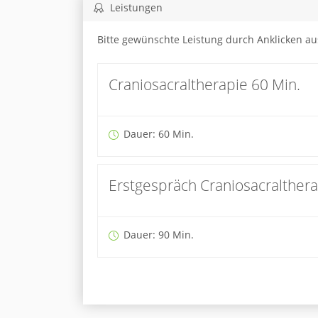
Leistungen
Bitte gewünschte Leistung durch Anklicken a
Craniosacraltherapie 60 Min.
Dauer: 60 Min.
Erstgespräch Craniosacralther
Dauer: 90 Min.