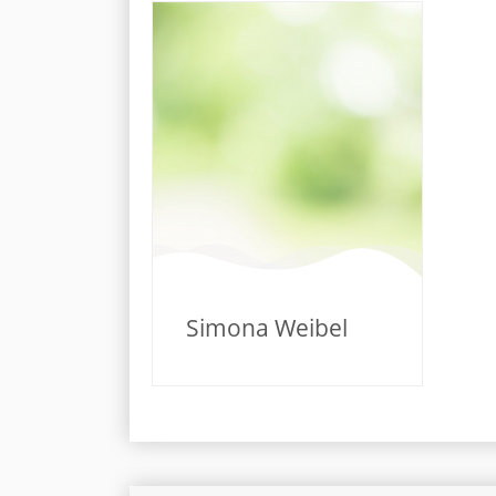
Simona Weibel