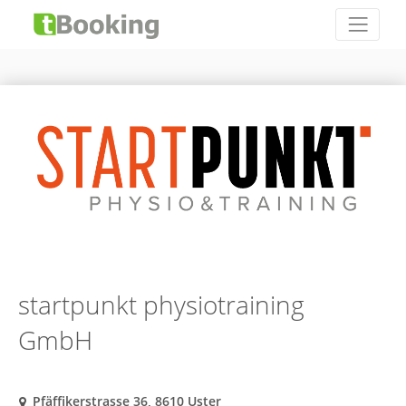
startpunkt physiotraining
GmbH
Pfäffikerstrasse 36, 8610 Uster