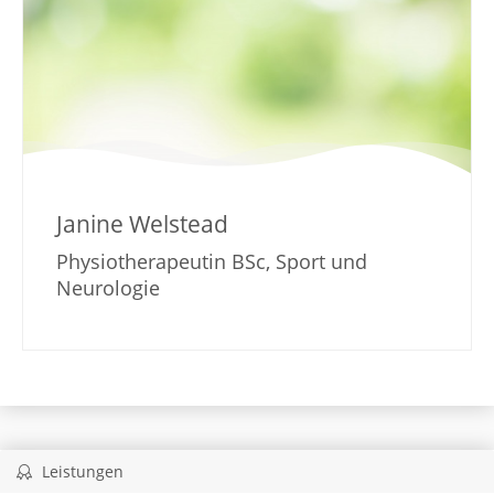
Janine Welstead
Physiotherapeutin BSc, Sport und
Neurologie
Leistungen