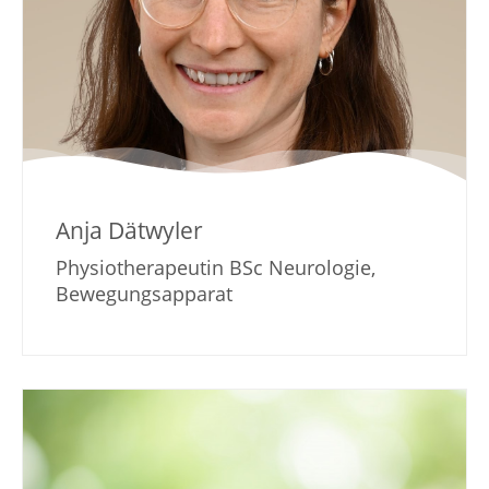
Anja Dätwyler
Physiotherapeutin BSc Neurologie,
Bewegungsapparat