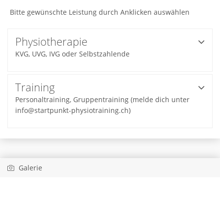
Bitte gewünschte Leistung durch Anklicken auswählen
Physiotherapie
KVG, UVG, IVG oder Selbstzahlende
Training
Personaltraining, Gruppentraining (melde dich unter
info@startpunkt-physiotraining.ch)
Galerie