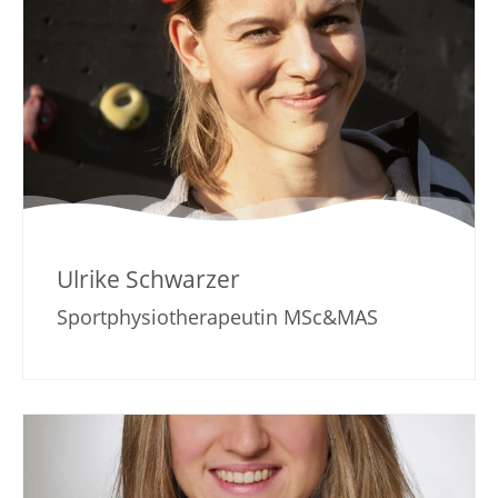
Ulrike Schwarzer
Sportphysiotherapeutin MSc&MAS