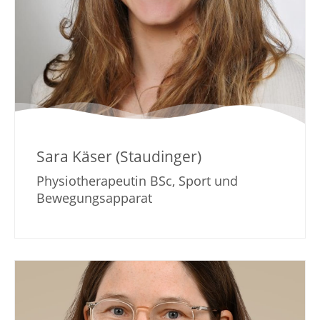
Sara Käser (Staudinger)
Physiotherapeutin BSc, Sport und
Bewegungsapparat