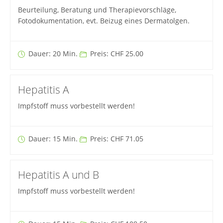
Beurteilung, Beratung und Therapievorschläge,
Fotodokumentation, evt. Beizug eines Dermatolgen.
Dauer: 20 Min.
Preis: CHF 25.00
Hepatitis A
Impfstoff muss vorbestellt werden!
Dauer: 15 Min.
Preis: CHF 71.05
Hepatitis A und B
Impfstoff muss vorbestellt werden!