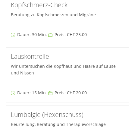
Kopfschmerz-Check
Beratung zu Kopfschmerzen und Migräne
Dauer: 30 Min.
Preis: CHF 25.00
Lauskontrolle
Wir untersuchen die Kopfhaut und Haare auf Läuse
und Nissen
Dauer: 15 Min.
Preis: CHF 20.00
Lumbalgie (Hexenschuss)
Beurteilung, Beratung und Therapievorschläge