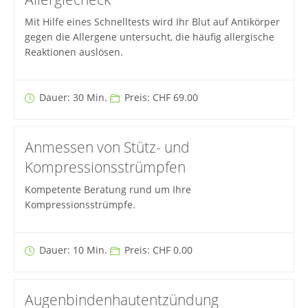
Mit Hilfe eines Schnelltests wird Ihr Blut auf Antikörper
gegen die Allergene untersucht, die häufig allergische
Reaktionen auslösen.
Dauer: 30 Min.
Preis: CHF 69.00
Anmessen von Stütz- und
Kompressionsstrümpfen
Kompetente Beratung rund um Ihre
Kompressionsstrümpfe.
Dauer: 10 Min.
Preis: CHF 0.00
Augenbindenhautentzündung