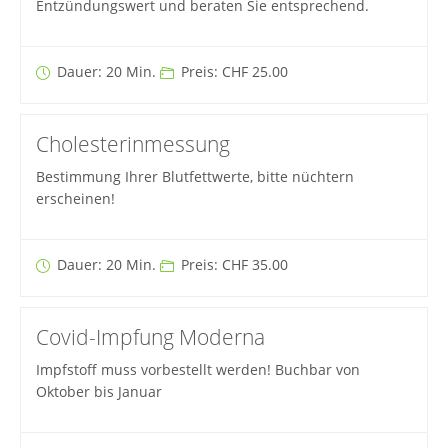
Entzündungswert und beraten Sie entsprechend.
Dauer: 20 Min.
Preis: CHF 25.00
Cholesterinmessung
Bestimmung Ihrer Blutfettwerte, bitte nüchtern
erscheinen!
Dauer: 20 Min.
Preis: CHF 35.00
Covid-Impfung Moderna
Impfstoff muss vorbestellt werden! Buchbar von
Oktober bis Januar