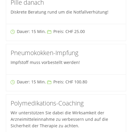
Pille danach
Diskrete Beratung rund um die Notfallverhütung!
Dauer: 15 Min.
Preis: CHF 25.00
Pneumokokken-Impfung
Impfstoff muss vorbestellt werden!
Dauer: 15 Min.
Preis: CHF 100.80
Polymedikations-Coaching
Wir unterstützen Sie dabei die Wirksamkeit der
Arzneimitteleinnahme zu verbessern und auf die
Sicherheit der Therapie zu achten.