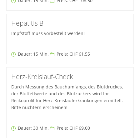
Dauer: 15 Min.
Preis: CHF 108.50
Hepatitis B
Impfstoff muss vorbestellt werden!
Dauer: 15 Min.
Preis: CHF 61.55
Herz-Kreislauf-Check
Durch Messung des Bauchumfangs, des Blutdruckes,
der Blutfettwerte und des Blutzuckers wird Ihr
Risikoprofil für Herz-Kreislauferkrankungen ermittelt.
Bitte nüchtern erscheinen!
Dauer: 30 Min.
Preis: CHF 69.00