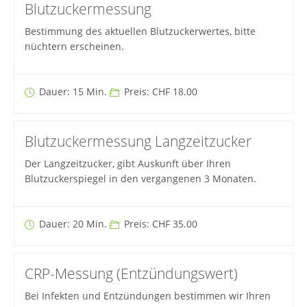
Blutzuckermessung
Bestimmung des aktuellen Blutzuckerwertes, bitte
nüchtern erscheinen.
Dauer: 15 Min.
Preis: CHF 18.00
Blutzuckermessung Langzeitzucker
Der Langzeitzucker, gibt Auskunft über Ihren
Blutzuckerspiegel in den vergangenen 3 Monaten.
Dauer: 20 Min.
Preis: CHF 35.00
CRP-Messung (Entzündungswert)
Bei Infekten und Entzündungen bestimmen wir Ihren