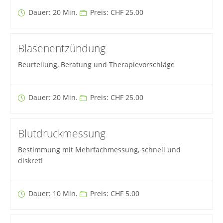
Dauer: 20 Min.
Preis: CHF 25.00
Blasenentzündung
Beurteilung, Beratung und Therapievorschläge
Dauer: 20 Min.
Preis: CHF 25.00
Blutdruckmessung
Bestimmung mit Mehrfachmessung, schnell und
diskret!
Dauer: 10 Min.
Preis: CHF 5.00