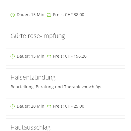
Dauer: 15 Min.
Preis: CHF 38.00
Gürtelrose-Impfung
Dauer: 15 Min.
Preis: CHF 196.20
Halsentzündung
Beurteilung, Beratung und Therapievorschläge
Dauer: 20 Min.
Preis: CHF 25.00
Hautausschlag