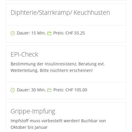
Diphterie/Starrkramp/ Keuchhusten
Dauer: 15 Min.
Preis: CHF 55.25
EPI-Check
Bestimmung der Insulinresistenz, Beratung evt.
Weiterleitung. Bitte nüchtern erscheinen!
Dauer: 30 Min.
Preis: CHF 105.00
Grippe-Impfung
Impfstoff muss vorbestellt werden! Buchbar von
Oktober bis Januar