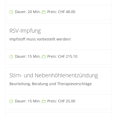
Dauer: 20 Min.
Preis: CHF 48.00
RSV-Impfung
Impfstoff muss vorbestellt werden!
Dauer: 15 Min.
Preis: CHF 215.10
Stirn- und Nebenhöhlenentzündung
Beurteilung, Beratung und Therapievorschläge
Dauer: 15 Min.
Preis: CHF 25.00