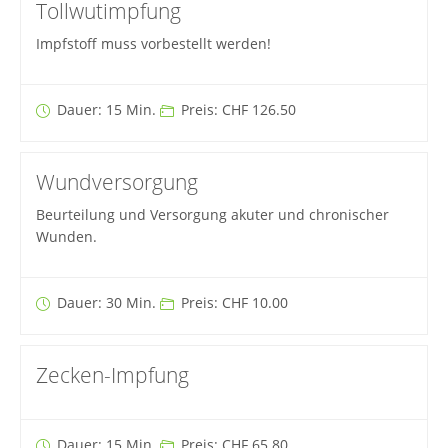
Tollwutimpfung
Impfstoff muss vorbestellt werden!
Dauer: 15 Min.
Preis: CHF 126.50
Wundversorgung
Beurteilung und Versorgung akuter und chronischer
Wunden.
Dauer: 30 Min.
Preis: CHF 10.00
Zecken-Impfung
Dauer: 15 Min.
Preis: CHF 65.80