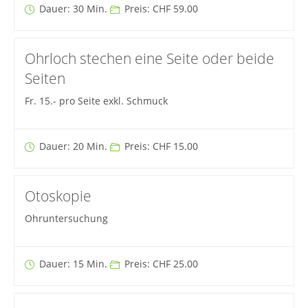
Dauer: 30 Min.
Preis: CHF 59.00
Ohrloch stechen eine Seite oder beide
Seiten
Fr. 15.- pro Seite exkl. Schmuck
Dauer: 20 Min.
Preis: CHF 15.00
Otoskopie
Ohruntersuchung
Dauer: 15 Min.
Preis: CHF 25.00