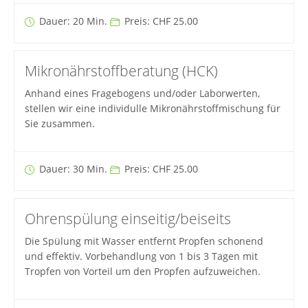
Dauer: 20 Min.
Preis: CHF 25.00
Mikronährstoffberatung (HCK)
Anhand eines Fragebogens und/oder Laborwerten,
stellen wir eine individulle Mikronährstoffmischung für
Sie zusammen.
Dauer: 30 Min.
Preis: CHF 25.00
Ohrenspülung einseitig/beiseits
Die Spülung mit Wasser entfernt Propfen schonend
und effektiv. Vorbehandlung von 1 bis 3 Tagen mit
Tropfen von Vorteil um den Propfen aufzuweichen.