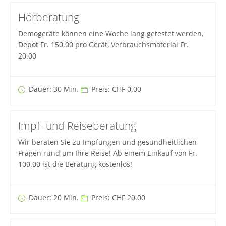
Hörberatung
Demogeräte können eine Woche lang getestet werden,
Depot Fr. 150.00 pro Gerät, Verbrauchsmaterial Fr.
20.00
Dauer: 30 Min.
Preis: CHF 0.00
Impf- und Reiseberatung
Wir beraten Sie zu Impfungen und gesundheitlichen
Fragen rund um Ihre Reise! Ab einem Einkauf von Fr.
100.00 ist die Beratung kostenlos!
Dauer: 20 Min.
Preis: CHF 20.00