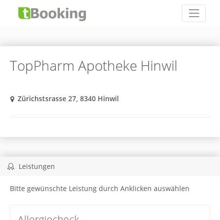
TopPharm Apotheke Hinwil
Zürichstsrasse 27, 8340 Hinwil
Leistungen
Bitte gewünschte Leistung durch Anklicken auswählen
Allergiecheck