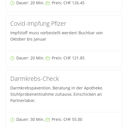
Dauer: 20 Min.
Preis: CHF 126.45
Covid-Impfung Pfizer
Impfstoff muss vorbestellt werden! Buchbar von
Oktober bis Januar
Dauer: 20 Min.
Preis: CHF 121.85
Darmkrebs-Check
Darmkrebspävention, Beratung in der Apotheke,
Stuhlprobenentnahme zuhause, Einschicken an
Partnerlabor.
Dauer: 30 Min.
Preis: CHF 55.00