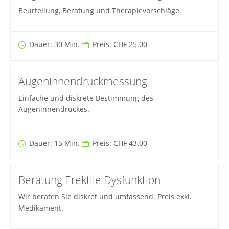
Beurteilung, Beratung und Therapievorschläge
Dauer: 30 Min.
Preis: CHF 25.00
Augeninnendruckmessung
Einfache und diskrete Bestimmung des
Augeninnendruckes.
Dauer: 15 Min.
Preis: CHF 43.00
Beratung Erektile Dysfunktion
Wir beraten Sie diskret und umfassend. Preis exkl.
Medikament.