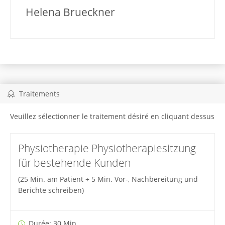
Helena Brueckner
Traitements
Veuillez sélectionner le traitement désiré en cliquant dessus
Physiotherapie Physiotherapiesitzung
für bestehende Kunden
(25 Min. am Patient + 5 Min. Vor-, Nachbereitung und
Berichte schreiben)
Durée: 30 Min.