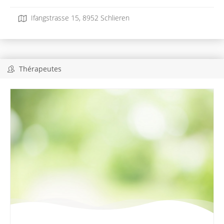
Ifangstrasse 15, 8952 Schlieren
Thérapeutes