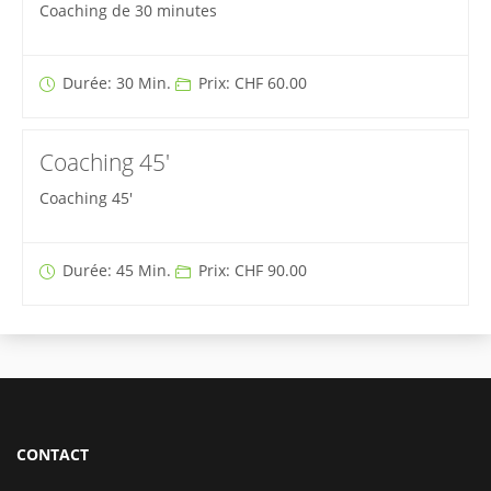
Coaching de 30 minutes
Durée: 30 Min.
Prix: CHF 60.00
Coaching 45'
Coaching 45'
Durée: 45 Min.
Prix: CHF 90.00
CONTACT