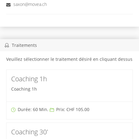
saxon@movea.ch
Traitements
Veuillez sélectionner le traitement désiré en cliquant dessus
Coaching 1h
Coaching 1h
Durée: 60 Min.
Prix: CHF 105.00
Coaching 30'