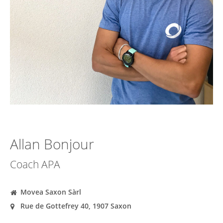
Allan Bonjour
Coach APA
Movea Saxon Sàrl
Rue de Gottefrey 40, 1907 Saxon