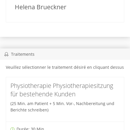
Helena Brueckner
Traitements
Veuillez sélectionner le traitement désiré en cliquant dessus
Physiotherapie Physiotherapiesitzung
für bestehende Kunden
(25 Min. am Patient + 5 Min. Vor-, Nachbereitung und
Berichte schreiben)
Durée: 30 Min.