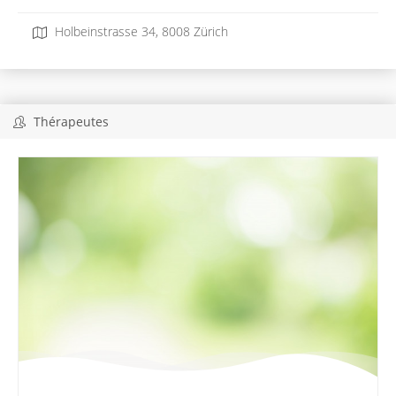
Holbeinstrasse 34, 8008 Zürich
Thérapeutes