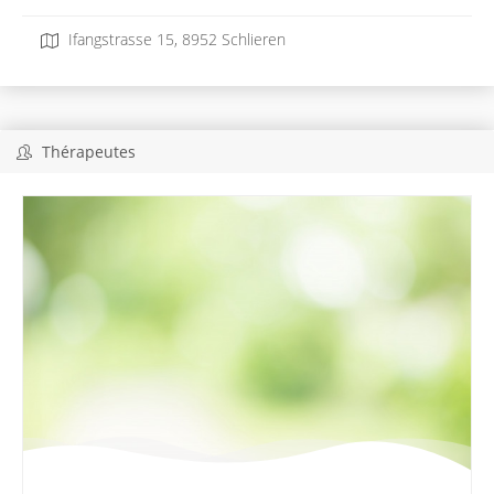
Ifangstrasse 15, 8952 Schlieren
Thérapeutes