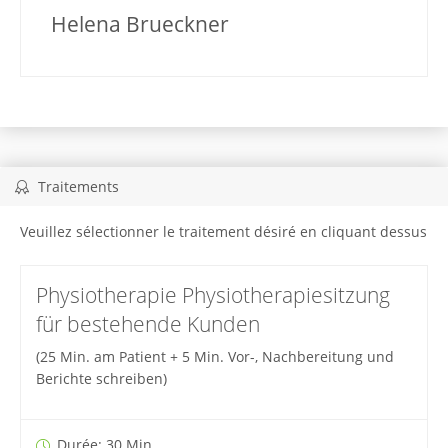
Helena Brueckner
Traitements
Veuillez sélectionner le traitement désiré en cliquant dessus
Physiotherapie Physiotherapiesitzung
für bestehende Kunden
(25 Min. am Patient + 5 Min. Vor-, Nachbereitung und
Berichte schreiben)
Durée: 30 Min.