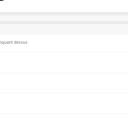
cliquant dessus