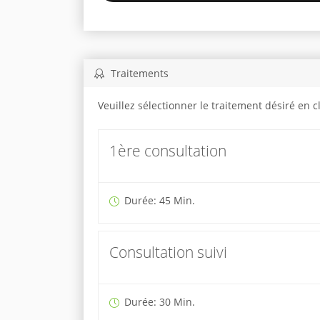
Traitements
Veuillez sélectionner le traitement désiré en 
1ère consultation
Durée: 45 Min.
Consultation suivi
Durée: 30 Min.