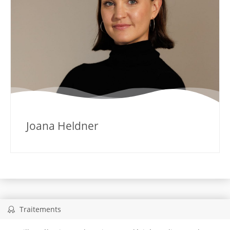
Joana Heldner
Traitements