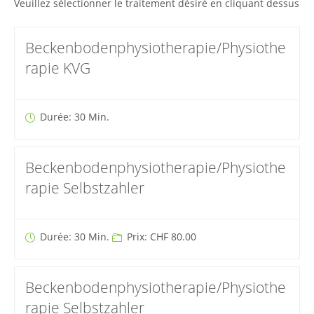
Veuillez sélectionner le traitement désiré en cliquant dessus
Beckenbodenphysiotherapie/Physiothe
rapie KVG
Durée: 30 Min.
Beckenbodenphysiotherapie/Physiothe
rapie Selbstzahler
Durée: 30 Min.
Prix: CHF 80.00
Beckenbodenphysiotherapie/Physiothe
rapie Selbstzahler