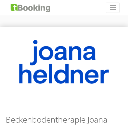
Beckenbodentherapie Joana