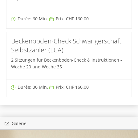
Durée: 60 Min.
Prix: CHF 160.00
Beckenboden-Check Schwangerschaft
Selbstzahler (LCA)
2 Sitzungen für Beckenboden-Check & Instruktionen -
Woche 20 und Woche 35
Durée: 30 Min.
Prix: CHF 160.00
Galerie