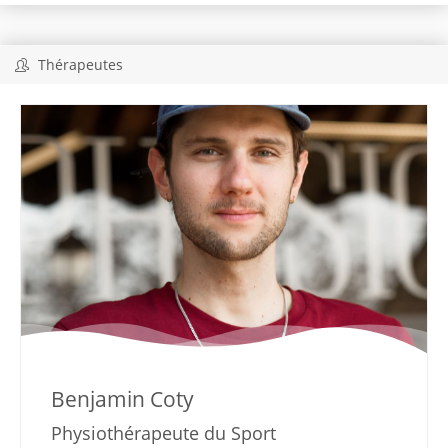
Thérapeutes
Benjamin Coty
Physiothérapeute du Sport