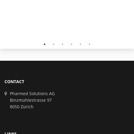
CONTACT
Pharmed Solutions AG
Binzmühlestrasse 97
8050 Zürich
LINKS