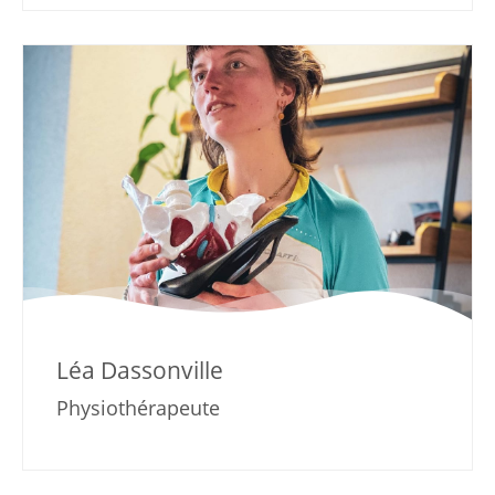
Léa Dassonville
Physiothérapeute