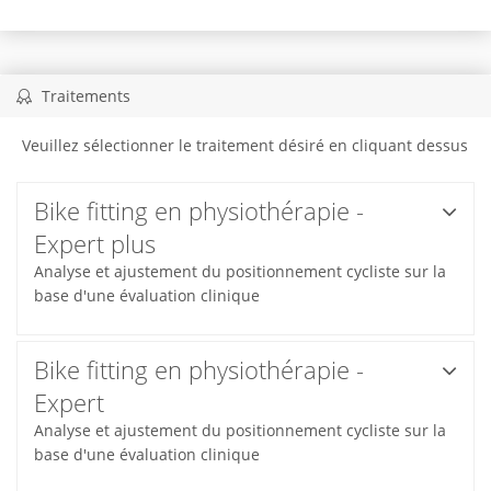
Traitements
Veuillez sélectionner le traitement désiré en cliquant dessus
Bike fitting en physiothérapie -
Expert plus
Analyse et ajustement du positionnement cycliste sur la
base d'une évaluation clinique
Bike fitting en physiothérapie -
Expert
Analyse et ajustement du positionnement cycliste sur la
base d'une évaluation clinique