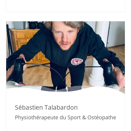
Sébastien Talabardon
Physiothérapeute du Sport & Ostéopathe