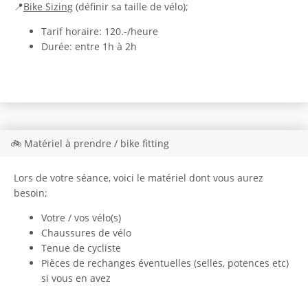
📍
Bike Sizing
(définir sa taille de vélo);
Tarif horaire: 120.-/heure
Durée: entre 1h à 2h
🚲 Matériel à prendre / bike fitting
Lors de votre séance, voici le matériel dont vous aurez
besoin;
Votre / vos vélo(s)
Chaussures de vélo
Tenue de cycliste
Pièces de rechanges éventuelles (selles, potences etc)
si vous en avez