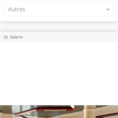
Autres
Galerie