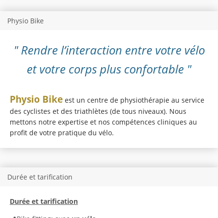
Physio Bike
" Rendre l’interaction entre votre vélo
et votre corps plus confortable "
Physio Bike
est un centre de physiothérapie au service
des cyclistes et des triathlètes (de tous niveaux). Nous
mettons notre expertise et nos compétences cliniques au
profit de votre pratique du vélo.
Durée et tarification
Durée et tarification