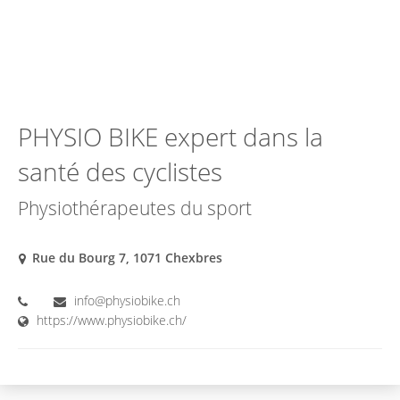
PHYSIO BIKE expert dans la
santé des cyclistes
Physiothérapeutes du sport
Rue du Bourg 7, 1071 Chexbres
info@physiobike.ch
https://www.physiobike.ch/