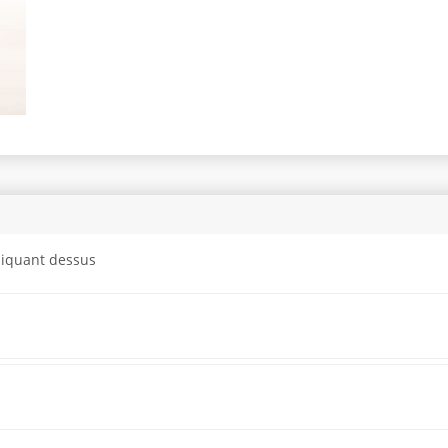
cliquant dessus