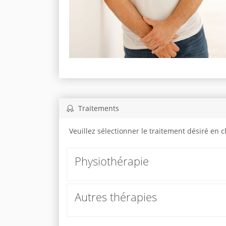
Traitements
Veuillez sélectionner le traitement désiré en 
Physiothérapie
Autres thérapies