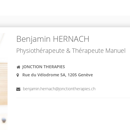
Benjamin HERNACH
Physiothérapeute & Thérapeute Manuel
JONCTION THERAPIES
Rue du Vélodrome 5A, 1205 Genève
benjamin.hernach@jonctiontherapies.ch