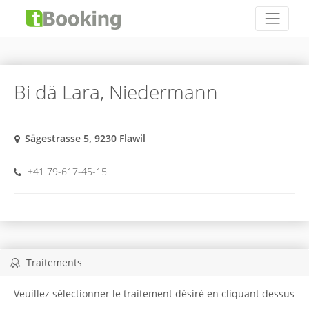
Bi dä Lara, Niedermann
Sägestrasse 5, 9230 Flawil
+41 79-617-45-15
Traitements
Veuillez sélectionner le traitement désiré en cliquant dessus