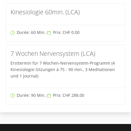
Kinesiologie 60min. (LCA)
Durée: 60 Min.
Prix: CHF 0.00
7 Wochen Nervensystem (LCA)
Ersttermin für 7 Wochen-Nervensystem-Programm (4
Kinesiologie-Sitzungen à 75 - 90 min., 3 Meditationen
und 1 Journal)
Durée: 90 Min.
Prix: CHF 288.00