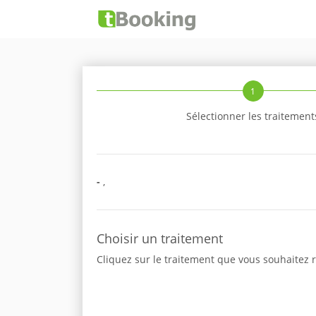
1
Sélectionner les traitement
-
,
Choisir un traitement
Cliquez sur le traitement que vous souhaitez r