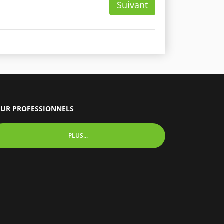
Suivant
UR PROFESSIONNELS
PLUS...