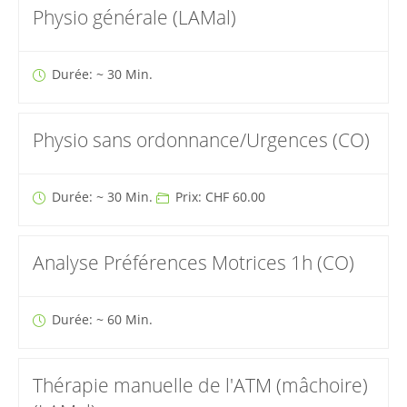
Physio générale (LAMal)
Durée: ~ 30 Min.
Physio sans ordonnance/Urgences (CO)
Durée: ~ 30 Min.
Prix: CHF 60.00
Analyse Préférences Motrices 1h (CO)
Durée: ~ 60 Min.
Thérapie manuelle de l'ATM (mâchoire)