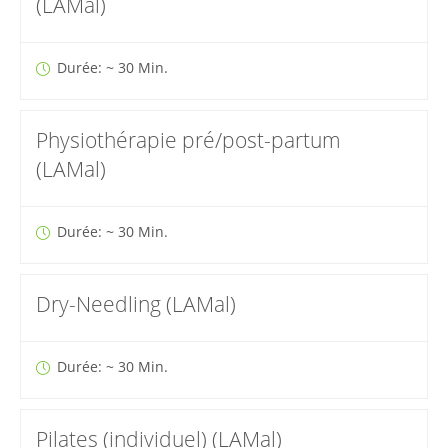
(LAMal)
Durée: ~ 30 Min.
Physiothérapie pré/post-partum
(LAMal)
Durée: ~ 30 Min.
Dry-Needling (LAMal)
Durée: ~ 30 Min.
Pilates (individuel) (LAMal)