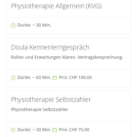
Physiotherapie Allgemein (KVG)
Durée: ~ 30 Min.
Doula Kennenlerngespräch
Rollen und Erwartungen klären. Vertragsbesprechung.
Durée: ~ 60 Min.
Prix: CHF 100.00
Physiotherapie Selbstzahler
Physiotherapie Selbstzahler
Durée: ~ 30 Min.
Prix: CHF 75.00