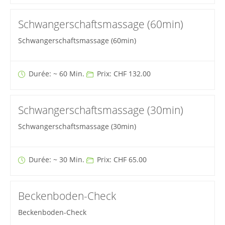
Schwangerschaftsmassage (60min)
Schwangerschaftsmassage (60min)
Durée: ~ 60 Min.
Prix: CHF 132.00
Schwangerschaftsmassage (30min)
Schwangerschaftsmassage (30min)
Durée: ~ 30 Min.
Prix: CHF 65.00
Beckenboden-Check
Beckenboden-Check