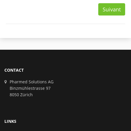
Suivant
CONTACT
Pharmed Solutions AG
Binzmühlestrasse 97
8050 Zürich
LINKS