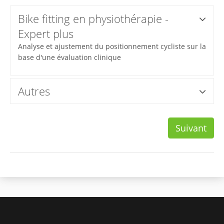
Bike fitting en physiothérapie -
Expert plus
Analyse et ajustement du positionnement cycliste sur la
base d'une évaluation clinique
Autres
Suivant