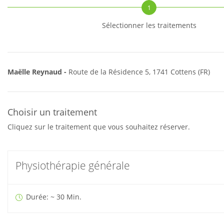
1
Sélectionner les traitements
Maëlle Reynaud -
Route de la Résidence 5, 1741 Cottens (FR)
Choisir un traitement
Cliquez sur le traitement que vous souhaitez réserver.
Physiothérapie générale
Durée: ~ 30 Min.