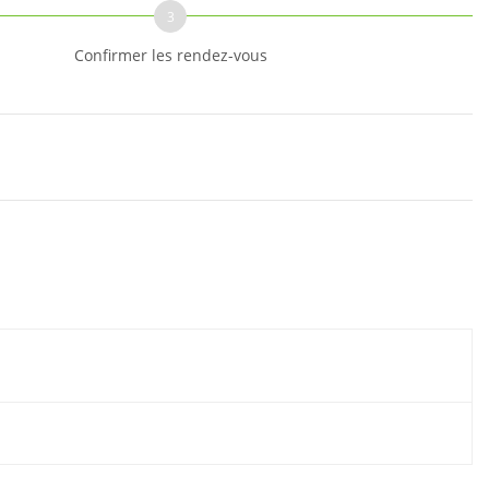
3
Confirmer les rendez-vous