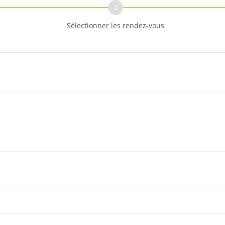
2
Sélectionner les rendez-vous