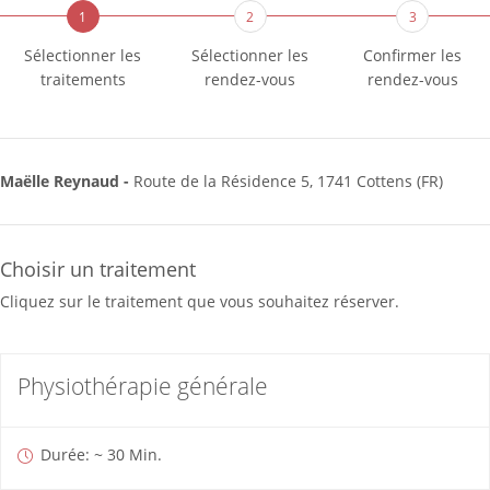
1
2
3
Sélectionner les
Sélectionner les
Confirmer les
traitements
rendez-vous
rendez-vous
Maëlle Reynaud -
Route de la Résidence 5, 1741 Cottens (FR)
Choisir un traitement
Cliquez sur le traitement que vous souhaitez réserver.
Physiothérapie générale
Durée: ~ 30 Min.