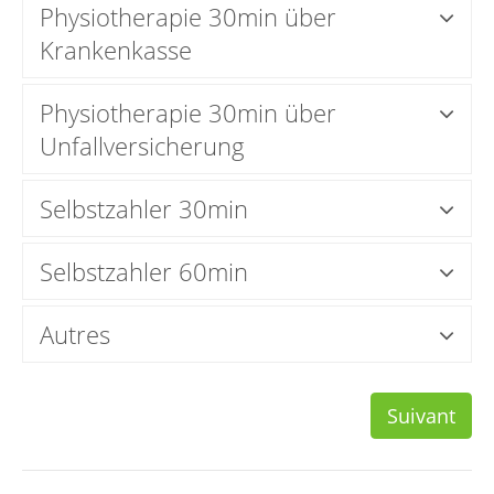
Physiotherapie 30min über
Krankenkasse
Physiotherapie 30min über
Unfallversicherung
Selbstzahler 30min
Selbstzahler 60min
Autres
Suivant