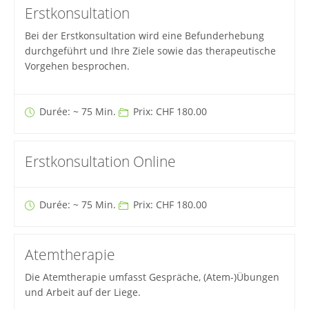
Erstkonsultation
Bei der Erstkonsultation wird eine Befunderhebung
durchgeführt und Ihre Ziele sowie das therapeutische
Vorgehen besprochen.
Durée: ~ 75 Min.
Prix: CHF 180.00
Erstkonsultation Online
Durée: ~ 75 Min.
Prix: CHF 180.00
Atemtherapie
Die Atemtherapie umfasst Gespräche, (Atem-)Übungen
und Arbeit auf der Liege.