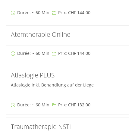
Durée: ~ 60 Min.
Prix: CHF 144.00
Atemtherapie Online
Durée: ~ 60 Min.
Prix: CHF 144.00
Atlaslogie PLUS
Atlaslogie inkl. Behandlung auf der Liege
Durée: ~ 60 Min.
Prix: CHF 132.00
Traumatherapie NSTI