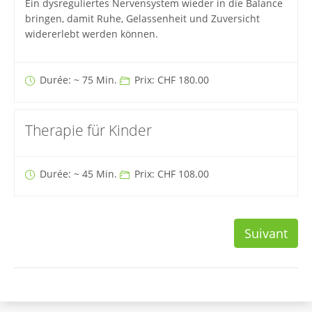
Ein dysreguliertes Nervensystem wieder in die Balance
bringen, damit Ruhe, Gelassenheit und Zuversicht
widererlebt werden können.
Durée: ~ 75 Min.
Prix: CHF 180.00
Therapie für Kinder
Durée: ~ 45 Min.
Prix: CHF 108.00
Suivant