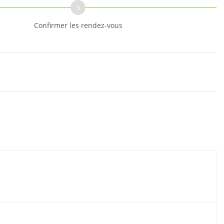
3
Confirmer les rendez-vous