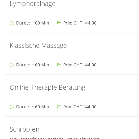
Lymphdrainage
Durée: ~ 60 Min.
Prix: CHF 144.00
Klassische Massage
Durée: ~ 60 Min.
Prix: CHF 144.00
Online-Therapie Beratung
Durée: ~ 60 Min.
Prix: CHF 144.00
Schröpfen