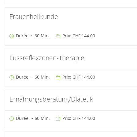
Frauenheilkunde
Durée: ~ 60 Min.
Prix: CHF 144.00
Fussreflexzonen-Therapie
Durée: ~ 60 Min.
Prix: CHF 144.00
Ernährungsberatung/Diätetik
Durée: ~ 60 Min.
Prix: CHF 144.00