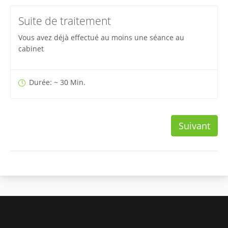
Suite de traitement
Vous avez déjà effectué au moins une séance au
cabinet
Durée: ~ 30 Min.
Suivant