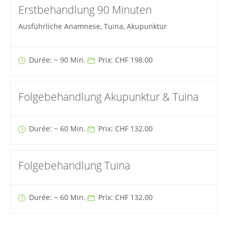
Erstbehandlung 90 Minuten
Ausführliche Anamnese, Tuina, Akupunktur
Durée: ~ 90 Min.
Prix: CHF 198.00
Folgebehandlung Akupunktur & Tuina
Durée: ~ 60 Min.
Prix: CHF 132.00
Folgebehandlung Tuina
Durée: ~ 60 Min.
Prix: CHF 132.00