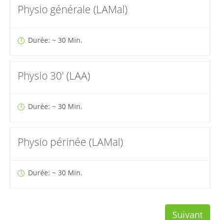
Physio générale (LAMal)
Durée: ~ 30 Min.
Physio 30' (LAA)
Durée: ~ 30 Min.
Physio périnée (LAMal)
Durée: ~ 30 Min.
Suivant