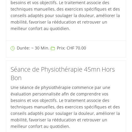
besoins et vos objectifs. Le traitement associe des
techniques manuelles, des exercices spécifiques et des
conseils adaptés pour soulager la douleur, améliorer la
mobilité, favoriser la rééducation et retrouver un
meilleur confort au quotidien.
Durée: ~ 30 Min.
Prix: CHF 70.00
Séance de Physiothérapie 45mn Hors
Bon
Une séance de physiothérapie commence par une
évaluation personnalisée afin de comprendre vos
besoins et vos objectifs. Le traitement associe des
techniques manuelles, des exercices spécifiques et des
conseils adaptés pour soulager la douleur, améliorer la
mobilité, favoriser la rééducation et retrouver un
meilleur confort au quotidien.