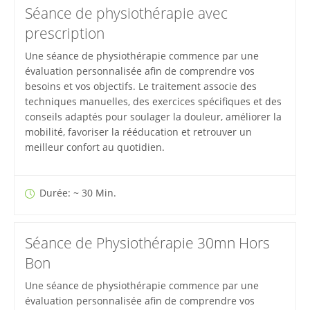
Séance de physiothérapie avec
prescription
Une séance de physiothérapie commence par une
évaluation personnalisée afin de comprendre vos
besoins et vos objectifs. Le traitement associe des
techniques manuelles, des exercices spécifiques et des
conseils adaptés pour soulager la douleur, améliorer la
mobilité, favoriser la rééducation et retrouver un
meilleur confort au quotidien.
Durée: ~ 30 Min.
Séance de Physiothérapie 30mn Hors
Bon
Une séance de physiothérapie commence par une
évaluation personnalisée afin de comprendre vos