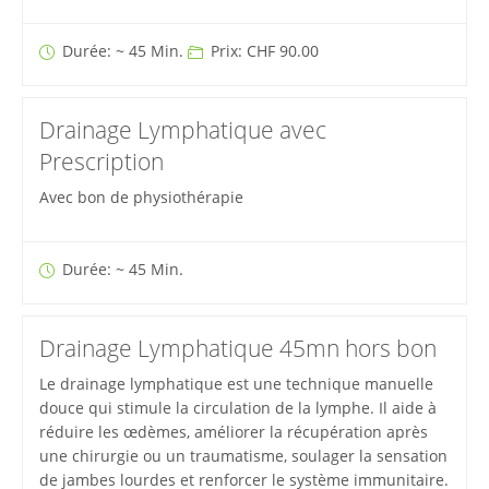
Durée: ~ 45 Min.
Prix: CHF 90.00
Drainage Lymphatique avec
Prescription
Avec bon de physiothérapie
Durée: ~ 45 Min.
Drainage Lymphatique 45mn hors bon
Le drainage lymphatique est une technique manuelle
douce qui stimule la circulation de la lymphe. Il aide à
réduire les œdèmes, améliorer la récupération après
une chirurgie ou un traumatisme, soulager la sensation
de jambes lourdes et renforcer le système immunitaire.