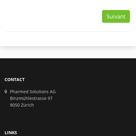
Suivant
CONTACT
Pharmed Solutions AG
Binzmühlestrasse 97
8050 Zürich
LINKS