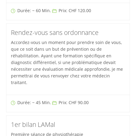
Durée: ~ 60 Min.
Prix: CHF 120.00
Rendez-vous sans ordonnance
Accordez-vous un moment pour prendre soin de vous,
que ce soit dans un but de prévention ou de
réhabilitation. Ayant une formation spécifique en
diagnostic différentiel, si une problématique devait
nécessiter une évaluation médicale approfondie, je me
permettrai de vous renvoyer chez votre médecin
traitant.
Durée: ~ 45 Min.
Prix: CHF 90.00
1er bilan LAMal
Première séance de physiothérapie