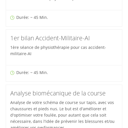
Durée: ~ 45 Min.
1er bilan Accident-Militaire-AI
1ère séance de physiothérapie pour cas accident-
militaire-AI
Durée: ~ 45 Min.
Analyse biomécanique de la course
Analyse de votre schéma de course sur tapis, avec vos
chaussures et pieds nus. Le but est d'améliorer et
d'optimiser votre foulée, pour autant que cela soit
nécessaire, dans l'idée de prévenir les blessures et/ou
améliorer vos performances.