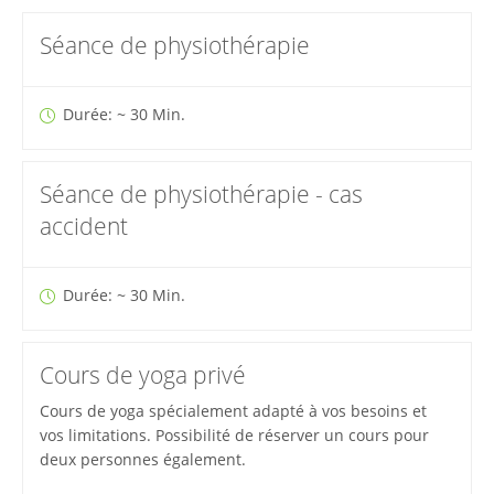
Séance de physiothérapie
Durée: ~ 30 Min.
Séance de physiothérapie - cas
accident
Durée: ~ 30 Min.
Cours de yoga privé
Cours de yoga spécialement adapté à vos besoins et
vos limitations. Possibilité de réserver un cours pour
deux personnes également.