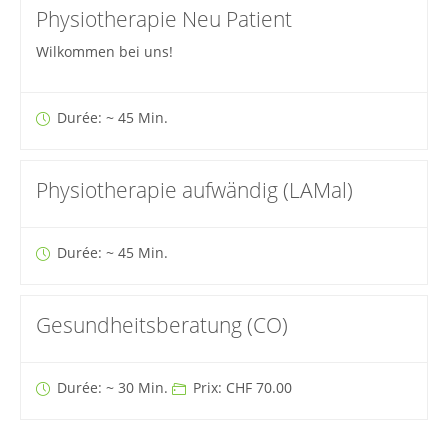
Physiotherapie Neu Patient
Wilkommen bei uns!
Durée: ~ 45 Min.
Physiotherapie aufwändig (LAMal)
Durée: ~ 45 Min.
Gesundheitsberatung (CO)
Durée: ~ 30 Min.
Prix: CHF 70.00