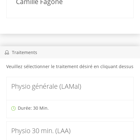
Camille Fagone
Traitements
Veuillez sélectionner le traitement désiré en cliquant dessus
Physio générale (LAMal)
Durée: 30 Min.
Physio 30 min. (LAA)