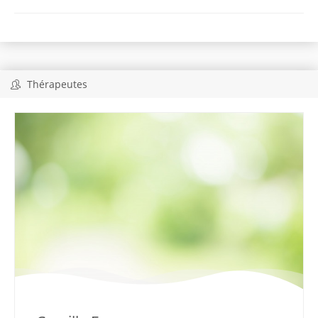
Thérapeutes