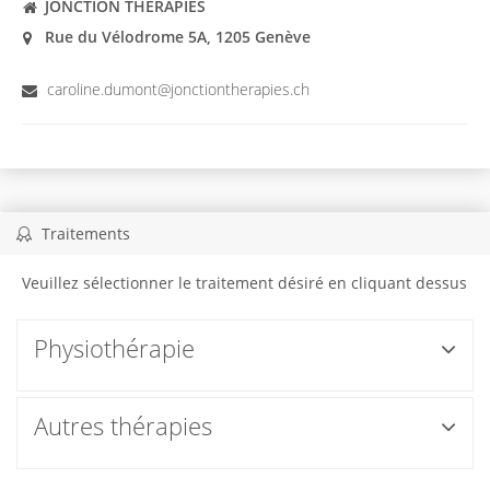
JONCTION THERAPIES
Rue du Vélodrome 5A, 1205 Genève
caroline.dumont@jonctiontherapies.ch
Traitements
Veuillez sélectionner le traitement désiré en cliquant dessus
Physiothérapie
Autres thérapies