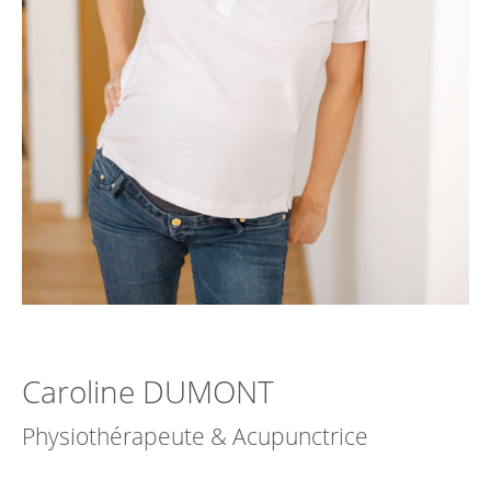
Caroline DUMONT
Physiothérapeute & Acupunctrice