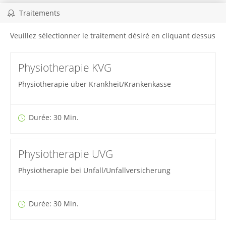
Traitements
Veuillez sélectionner le traitement désiré en cliquant dessus
Physiotherapie KVG
Physiotherapie über Krankheit/Krankenkasse
Durée: 30 Min.
Physiotherapie UVG
Physiotherapie bei Unfall/Unfallversicherung
Durée: 30 Min.