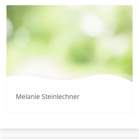
Melanie Steinlechner