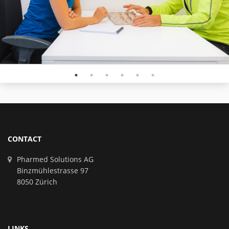
CONTACT
Pharmed Solutions AG
Binzmühlestrasse 97
8050 Zürich
LINKS