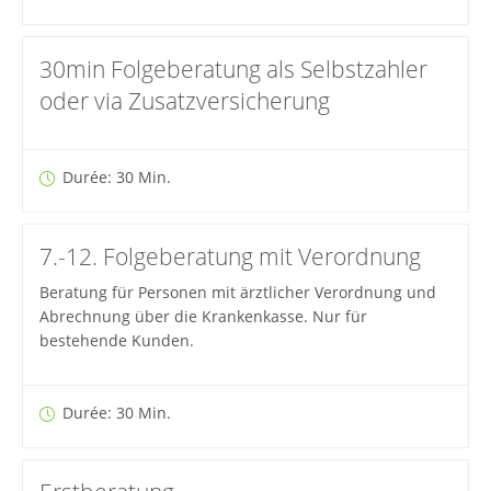
30min Folgeberatung als Selbstzahler
oder via Zusatzversicherung
Durée: 30 Min.
7.-12. Folgeberatung mit Verordnung
Beratung für Personen mit ärztlicher Verordnung und
Abrechnung über die Krankenkasse. Nur für
bestehende Kunden.
Durée: 30 Min.