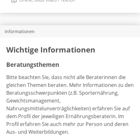
Informationen
Wichtige Informationen
Beratungsthemen
Bitte beachten Sie, dass nicht alle Beraterinnen die
gleichen Themen beraten. Mehr Informationen zu den
Beratungsschwerpunkten (z.B. Sporternährung,
Gewichtsmanagement,
Nahrungsmittelunverträglichkeiten) erfahren Sie auf
dem Profil der jeweiligen Ernährungsberaterin. Im
Profil erfahren Sie auch mehr zur Person und deren
Aus- und Weiterbildungen.