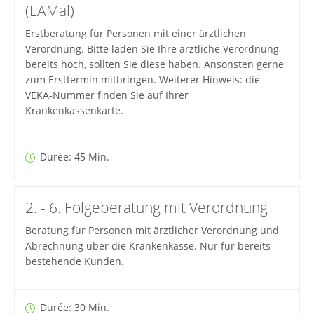
(LAMal)
Erstberatung für Personen mit einer ärztlichen
Verordnung. Bitte laden Sie Ihre ärztliche Verordnung
bereits hoch, sollten Sie diese haben. Ansonsten gerne
zum Ersttermin mitbringen. Weiterer Hinweis: die
VEKA-Nummer finden Sie auf Ihrer
Krankenkassenkarte.
Durée: 45 Min.
2. - 6. Folgeberatung mit Verordnung
Beratung für Personen mit ärztlicher Verordnung und
Abrechnung über die Krankenkasse. Nur für bereits
bestehende Kunden.
Durée: 30 Min.