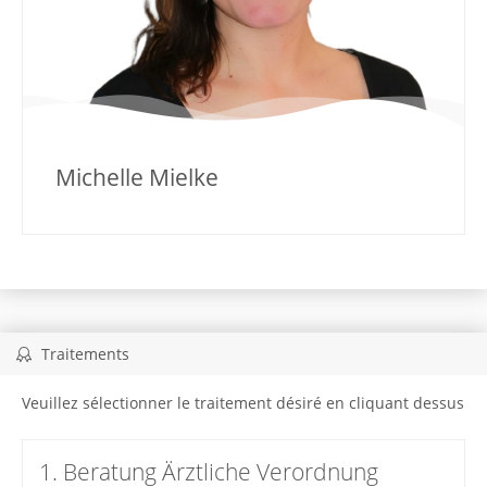
Michelle Mielke
Traitements
Veuillez sélectionner le traitement désiré en cliquant dessus
1. Beratung Ärztliche Verordnung