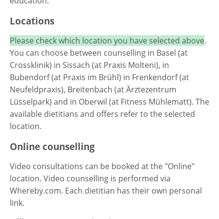
education.
Locations
Please check which location you have selected above
.
You can choose between counselling in Basel (at
Crossklinik) in Sissach (at Praxis Molteni), in
Bubendorf (at Praxis im Brühl) in Frenkendorf (at
Neufeldpraxis), Breitenbach (at Ärztezentrum
Lüsselpark) and in Oberwil (at Fitness Mühlematt). The
available dietitians and offers refer to the selected
location.
Online counselling
Video consultations can be booked at the "Online"
location. Video counselling is performed via
Whereby.com. Each dietitian has their own personal
link.