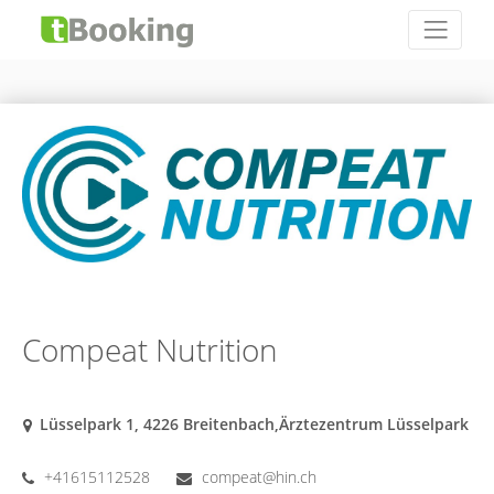
Compeat Nutrition
Lüsselpark 1, 4226 Breitenbach,Ärztezentrum Lüsselpark
+41615112528
compeat@hin.ch