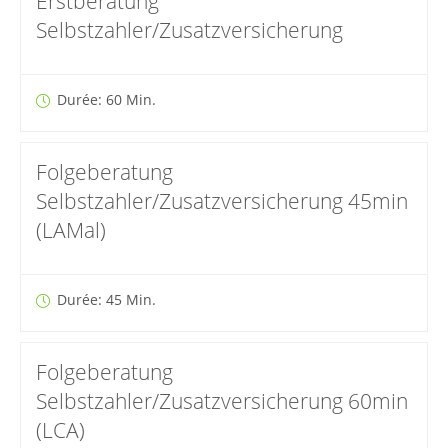
Erstberatung
Selbstzahler/Zusatzversicherung
Durée: 60 Min.
Folgeberatung
Selbstzahler/Zusatzversicherung 45min
(LAMal)
Durée: 45 Min.
Folgeberatung
Selbstzahler/Zusatzversicherung 60min
(LCA)