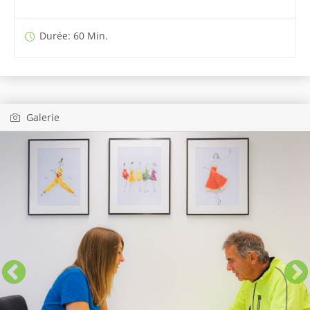
Durée: 60 Min.
Galerie