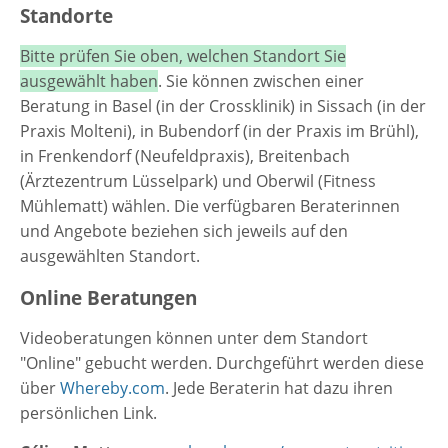
Standorte
Bitte prüfen Sie oben, welchen Standort Sie
ausgewählt haben
. Sie können zwischen einer
Beratung in Basel (in der Crossklinik) in Sissach (in der
Praxis Molteni), in Bubendorf (in der Praxis im Brühl),
in Frenkendorf (Neufeldpraxis), Breitenbach
(Ärztezentrum Lüsselpark) und Oberwil (Fitness
Mühlematt) wählen. Die verfügbaren Beraterinnen
und Angebote beziehen sich jeweils auf den
ausgewählten Standort.
Online Beratungen
Videoberatungen können unter dem Standort
"Online" gebucht werden. Durchgeführt werden diese
über
Whereby.com
. Jede Beraterin hat dazu ihren
persönlichen Link.