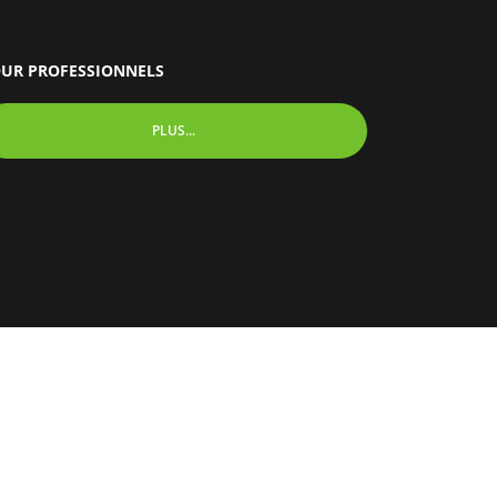
UR PROFESSIONNELS
PLUS...