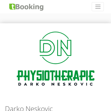
Darko Neskovic