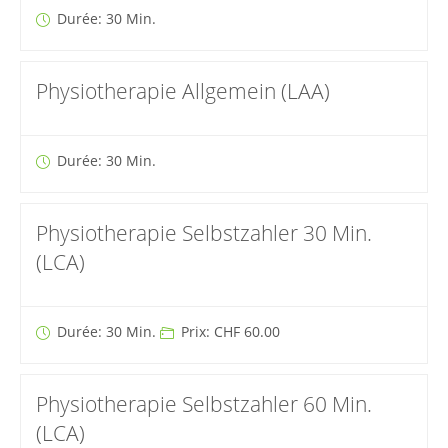
Durée: 30 Min.
Physiotherapie Allgemein (LAA)
Durée: 30 Min.
Physiotherapie Selbstzahler 30 Min.
(LCA)
Durée: 30 Min.
Prix: CHF 60.00
Physiotherapie Selbstzahler 60 Min.
(LCA)