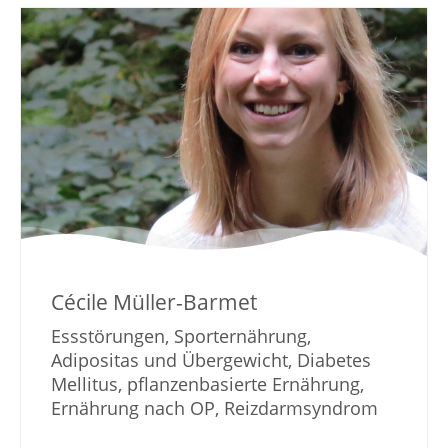
Cécile Müller-Barmet
Essstörungen, Sporternährung,
Adipositas und Übergewicht, Diabetes
Mellitus, pflanzenbasierte Ernährung,
Ernährung nach OP, Reizdarmsyndrom