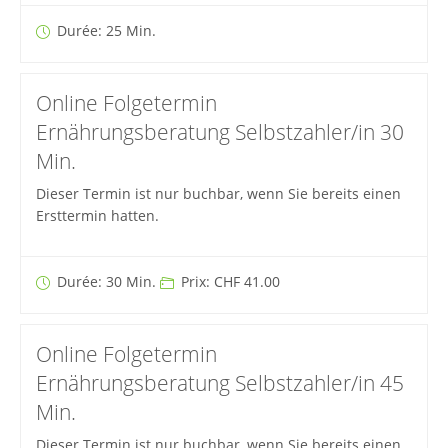
Durée: 25 Min.
Online Folgetermin
Ernährungsberatung Selbstzahler/in 30
Min.
Dieser Termin ist nur buchbar, wenn Sie bereits einen
Ersttermin hatten.
Durée: 30 Min.
Prix: CHF 41.00
Online Folgetermin
Ernährungsberatung Selbstzahler/in 45
Min.
Dieser Termin ist nur buchbar, wenn Sie bereits einen