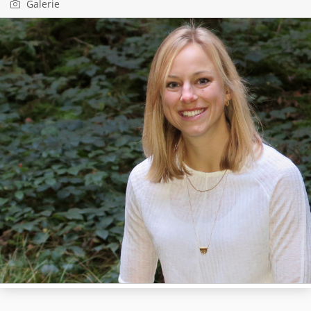
Galerie