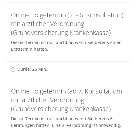
Online Folgetermin (2. - 6. Konsultation)
mit ärztlicher Verordnung
(Grundversicherung Krankenkasse)
Dieser Termin ist nur buchbar, wenn Sie bereits einen
Ersttermin hatten.
Durée: 25 Min.
Online Folgetermin (ab 7. Konsultation)
mit ärztlicher Verordnung
(Grundversicherung Krankenkasse)
Dieser Termin ist nur buchbar, wenn Sie bereits 6
Beratungen hatten. Eine 2. Verordnung ist notwendig.