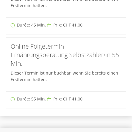
Ersttermin hatten.
Durée: 45 Min.
Prix: CHF 41.00
Online Folgetermin
Ernährungsberatung Selbstzahler/in 55
Min.
Dieser Termin ist nur buchbar, wenn Sie bereits einen
Ersttermin hatten.
Durée: 55 Min.
Prix: CHF 41.00