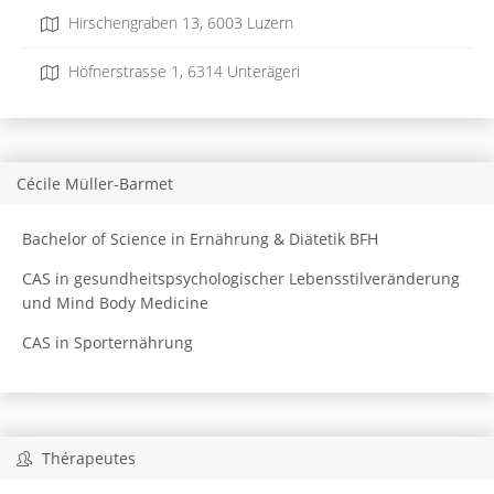
Hirschengraben 13, 6003 Luzern
Höfnerstrasse 1, 6314 Unterägeri
Cécile Müller-Barmet
Bachelor of Science in Ernährung & Diätetik BFH
CAS in gesundheitspsychologischer Lebensstilveränderung
und Mind Body Medicine
CAS in Sporternährung
Thérapeutes