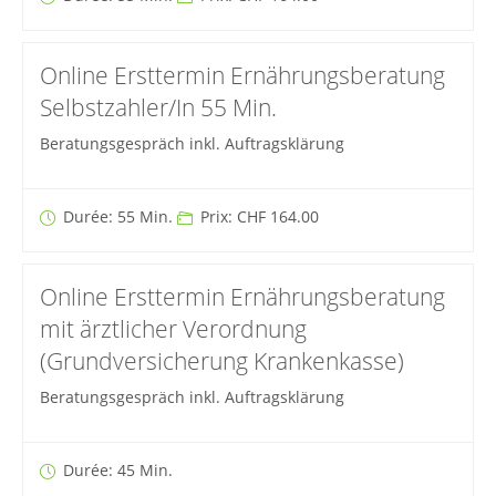
Online Ersttermin Ernährungsberatung
Selbstzahler/In 55 Min.
Beratungsgespräch inkl. Auftragsklärung
Durée: 55 Min.
Prix: CHF 164.00
Online Ersttermin Ernährungsberatung
mit ärztlicher Verordnung
(Grundversicherung Krankenkasse)
Beratungsgespräch inkl. Auftragsklärung
Durée: 45 Min.