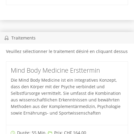
Traitements
Veuillez sélectionner le traitement désiré en cliquant dessus
Mind Body Medicine Ersttermin
Die Mind Body Medicine ist ein integratives Konzept,
dass den Körper mit der Psyche verbindet und
Selbstfürsorge vermittelt. Sie umfasst die Kombination
aus wissenschaftlichen Erkenntnissen und bewährten
Methoden aus der Komplementärmedizin, Psychologie
sowie Ernährungs- und Sportwissenschaften
Durée: 55 Min.
Prix: CHF 164.00