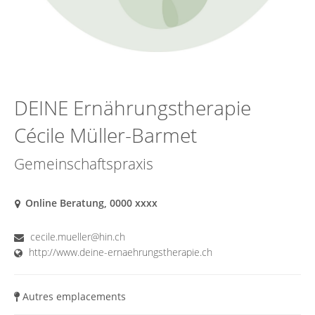
DEINE Ernährungstherapie
Cécile Müller-Barmet
Gemeinschaftspraxis
Online Beratung, 0000 xxxx
cecile.mueller@hin.ch
http://www.deine-ernaehrungstherapie.ch
Autres emplacements