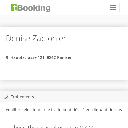
Denise Zablonier
Hauptstrasse 121, 8262 Ramsen
Traitements
Veuillez sélectionner le traitement désiré en cliquant dessus
Physiotherapie allgemein (LAMal)