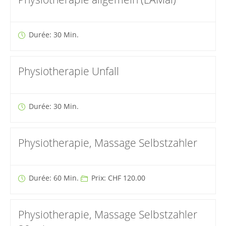
Durée: 30 Min.
Physiotherapie Unfall
Durée: 30 Min.
Physiotherapie, Massage Selbstzahler
Durée: 60 Min.
Prix: CHF 120.00
Physiotherapie, Massage Selbstzahler