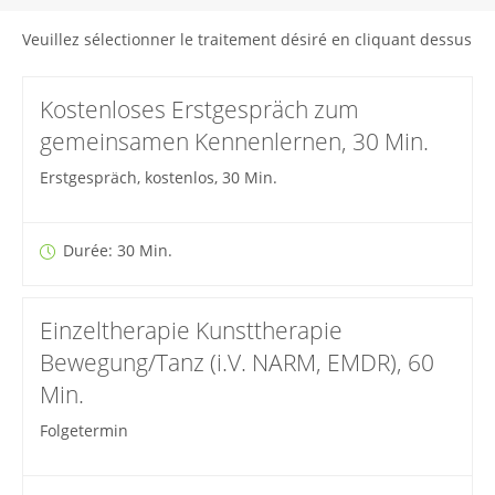
Veuillez sélectionner le traitement désiré en cliquant dessus
Kostenloses Erstgespräch zum
gemeinsamen Kennenlernen, 30 Min.
Erstgespräch, kostenlos, 30 Min.
Durée: 30 Min.
Einzeltherapie Kunsttherapie
Bewegung/Tanz (i.V. NARM, EMDR), 60
Min.
Folgetermin