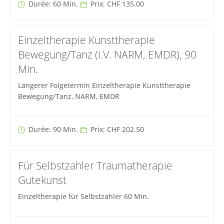
Durée: 60 Min.
Prix: CHF 135.00
Einzeltherapie Kunsttherapie
Bewegung/Tanz (i.V. NARM, EMDR), 90
Min.
Längerer Folgetermin Einzeltherapie Kunsttherapie
Bewegung/Tanz, NARM, EMDR
Durée: 90 Min.
Prix: CHF 202.50
Für Selbstzahler Traumatherapie
Gutekunst
Einzeltherapie für Selbstzahler 60 Min.