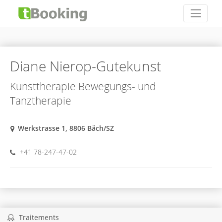
Diane Nierop-Gutekunst
Kunsttherapie Bewegungs- und
Tanztherapie
Werkstrasse 1, 8806 Bäch/SZ
+41 78-247-47-02
Traitements