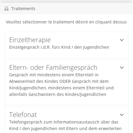
Traitements
Veuillez sélectionner le traitement désiré en cliquant dessus
Einzeltherapie
Einzelgespräch i.d.R. fürs Kind / den Jugendlichen
Eltern- oder Familiengespräch
Gespräch mit mindestens einem Elternteil in
Abwesenheit des Kindes ODER Gespräch mit dem
Kind/Jugendlichen, mindestens einem Elternteil und
allenfalls Geschwistern des Kindes/Jugendlichen
Telefonat
Telefongespräch zum Informationsaustausch über das
Kind / den Jugendlichen mit Eltern und dem erweiterten